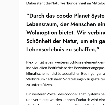
Dabei steht die
Naturverbundenheit
im Mittelp
“Durch das
coodo Planet Syst
Lebensraum, der Menschen ein
Wohnoption bietet. Wir verbin
Schönheit der Natur, um ein g
Lebenserlebnis zu schaffen.”
Flexibilität
ist ein weiteres Schlüsselelement des
individuellen Bedürfnisse der Bewohner angepass
klimatischen und städtebaulichen Bedingungen a
Wohnraum nach ihren Vorstellungen zu gestalten
zu unterstützen.
Ein weiterer Vorteil des coodo Planet Systems be
und vermietet werden können. Dadurch wird ein