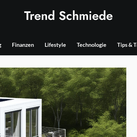
Trend Schmiede
g
Finanzen
Lifestyle
Technologie
Tips & 