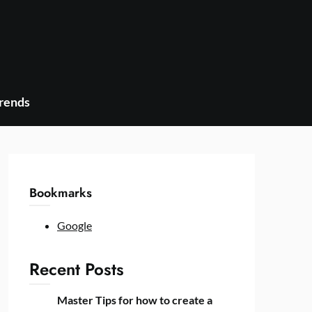
Trends
Bookmarks
Google
Recent Posts
Master Tips for how to create a