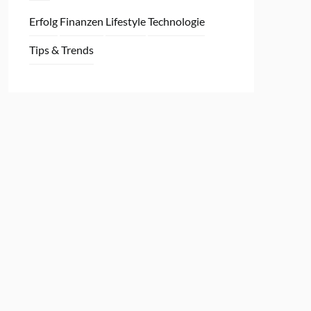
Erfolg
Finanzen
Lifestyle
Technologie
Tips & Trends