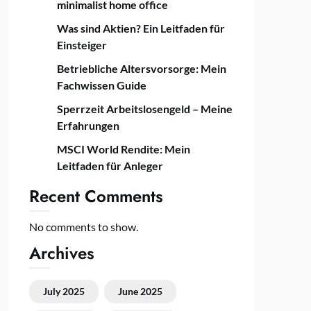
minimalist home office
Was sind Aktien? Ein Leitfaden für
Einsteiger
Betriebliche Altersvorsorge: Mein
Fachwissen Guide
Sperrzeit Arbeitslosengeld – Meine
Erfahrungen
MSCI World Rendite: Mein
Leitfaden für Anleger
Recent Comments
No comments to show.
Archives
July 2025
June 2025