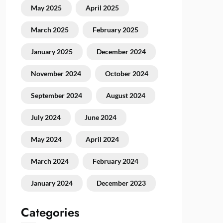
May 2025
April 2025
March 2025
February 2025
January 2025
December 2024
November 2024
October 2024
September 2024
August 2024
July 2024
June 2024
May 2024
April 2024
March 2024
February 2024
January 2024
December 2023
Categories