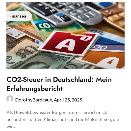
Finanzen
CO2-Steuer in Deutschland: Mein
Erfahrungsbericht
DorothyBordeaux,
April 25, 2025
Als Umweltbewusster Bürger interessiere ich mich
besonders für den Klimaschutz und die Maßnahmen, die
wir…