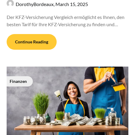
DorothyBordeaux,
March 15, 2025
Der KFZ-Versicherung Vergleich ermöglicht es Ihnen, den
besten Tarif für Ihre KFZ-Versicherung zu finden und…
Continue Reading
Finanzen