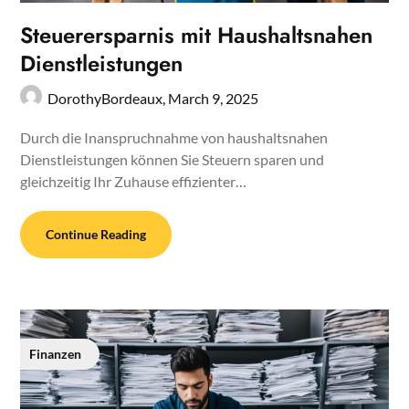
Steuerersparnis mit Haushaltsnahen
Dienstleistungen
DorothyBordeaux,
March 9, 2025
Durch die Inanspruchnahme von haushaltsnahen
Dienstleistungen können Sie Steuern sparen und
gleichzeitig Ihr Zuhause effizienter…
Continue Reading
Finanzen