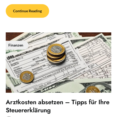
Continue Reading
Finanzen
Arztkosten absetzen – Tipps für Ihre
Steuererklärung