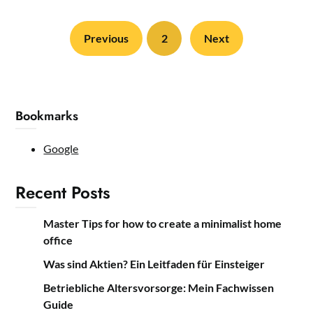
Previous
2
Next
Bookmarks
Google
Recent Posts
Master Tips for how to create a minimalist home
office
Was sind Aktien? Ein Leitfaden für Einsteiger
Betriebliche Altersvorsorge: Mein Fachwissen
Guide