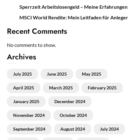
Sperrzeit Arbeitslosengeld – Meine Erfahrungen
MSCI World Rendite: Mein Leitfaden für Anleger
Recent Comments
No comments to show.
Archives
July 2025
June 2025
May 2025
April 2025
March 2025
February 2025
January 2025
December 2024
November 2024
October 2024
September 2024
August 2024
July 2024