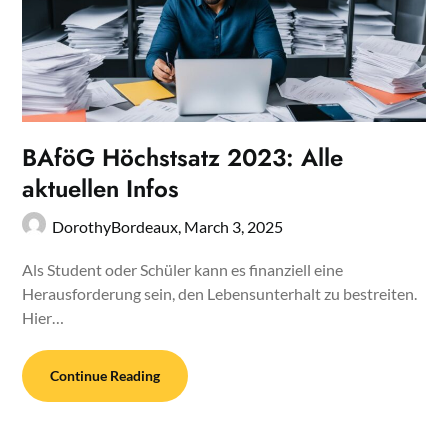
BAföG Höchstsatz 2023: Alle
aktuellen Infos
DorothyBordeaux,
March 3, 2025
Als Student oder Schüler kann es finanziell eine
Herausforderung sein, den Lebensunterhalt zu bestreiten.
Hier…
Continue Reading