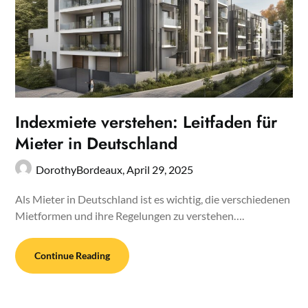
Indexmiete verstehen: Leitfaden für
Mieter in Deutschland
DorothyBordeaux,
April 29, 2025
Als Mieter in Deutschland ist es wichtig, die verschiedenen
Mietformen und ihre Regelungen zu verstehen….
Continue Reading