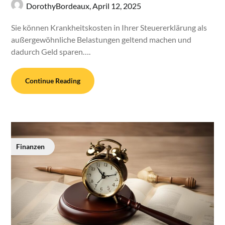
DorothyBordeaux,
April 12, 2025
Sie können Krankheitskosten in Ihrer Steuererklärung als
außergewöhnliche Belastungen geltend machen und
dadurch Geld sparen….
Continue Reading
Finanzen