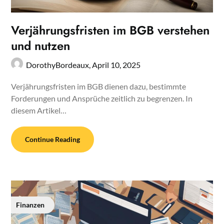
Verjährungsfristen im BGB verstehen
und nutzen
DorothyBordeaux,
April 10, 2025
Verjährungsfristen im BGB dienen dazu, bestimmte
Forderungen und Ansprüche zeitlich zu begrenzen. In
diesem Artikel…
Continue Reading
Finanzen