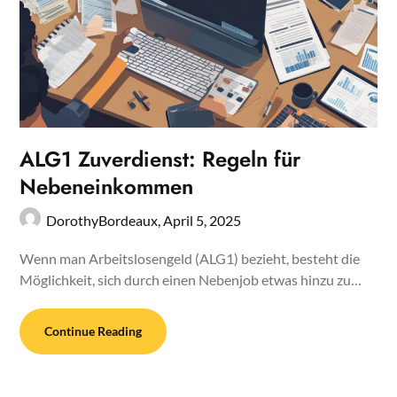
ALG1 Zuverdienst: Regeln für
Nebeneinkommen
DorothyBordeaux,
April 5, 2025
Wenn man Arbeitslosengeld (ALG1) bezieht, besteht die
Möglichkeit, sich durch einen Nebenjob etwas hinzu zu…
Continue Reading