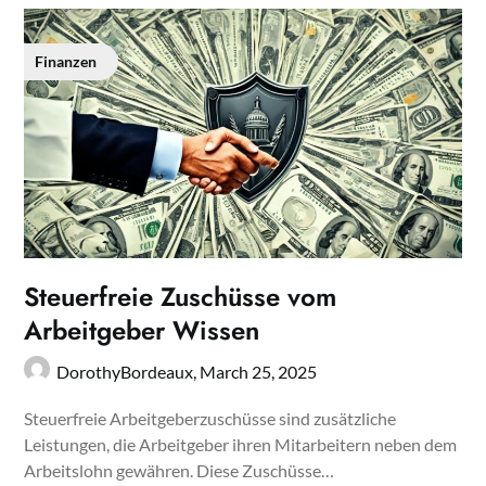
Finanzen
Steuerfreie Zuschüsse vom
Arbeitgeber Wissen
DorothyBordeaux,
March 25, 2025
Steuerfreie Arbeitgeberzuschüsse sind zusätzliche
Leistungen, die Arbeitgeber ihren Mitarbeitern neben dem
Arbeitslohn gewähren. Diese Zuschüsse…