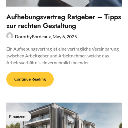
Aufhebungsvertrag Ratgeber – Tipps
zur rechten Gestaltung
DorothyBordeaux,
May 6, 2025
Ein Aufhebungsvertrag ist eine vertragliche Vereinbarung
zwischen Arbeitgeber und Arbeitnehmer, welche das
Arbeitsverhältnis einvernehmlich beendet….
Continue Reading
Finanzen