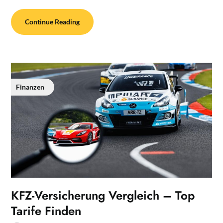
Continue Reading
Finanzen
KFZ-Versicherung Vergleich – Top
Tarife Finden