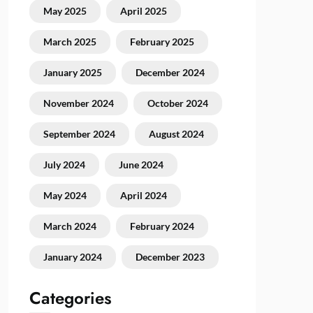
May 2025
April 2025
March 2025
February 2025
January 2025
December 2024
November 2024
October 2024
September 2024
August 2024
July 2024
June 2024
May 2024
April 2024
March 2024
February 2024
January 2024
December 2023
Categories