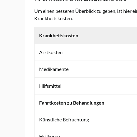
Um einen besseren Überblick zu geben, ist hier e
Krankheitskosten:
Krankheitskosten
Arztkosten
Medikamente
Hilfsmittel
Fahrtkosten zu Behandlungen
Künstliche Befruchtung
Heilkuren