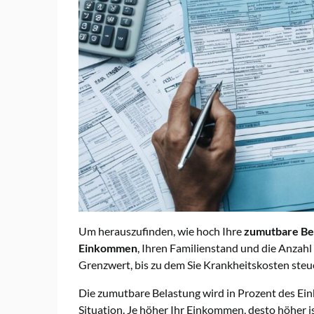
Um herauszufinden, wie hoch Ihre
zumutbare Be
Einkommen
, Ihren Familienstand und die Anzah
Grenzwert, bis zu dem Sie Krankheitskosten steu
Die zumutbare Belastung wird in Prozent des Ein
Situation. Je höher Ihr Einkommen, desto höher i