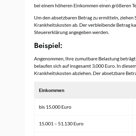
bei einem höheren Einkommen einen größeren Tei
Um den absetzbaren Betrag zu ermitteln, ziehen 
Krankheitskosten ab. Der verbleibende Betrag ka
Steuererklärung angegeben werden.
Beispiel:
Angenommen, Ihre zumutbare Belastung beträgt
belaufen sich auf insgesamt 3.000 Euro. In diese
Krankheitskosten abziehen. Der absetzbare Betra
Einkommen
bis 15.000 Euro
15.001 – 51.130 Euro