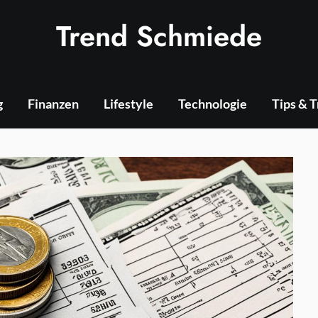
Trend Schmiede
g
Finanzen
Lifestyle
Technologie
Tips & 