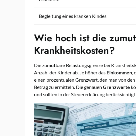
Begleitung eines kranken Kindes
Wie hoch ist die zumut
Krankheitskosten?
Die zumutbare Belastungsgrenze bei Krankheit
Anzahl der Kinder ab. Je höher das
Einkommen
,
einen prozentualen Grenzwert, den man von den
Betrag zu ermitteln. Die genauen
Grenzwerte
kö
und sollten in der Steuererklärung berücksichtig