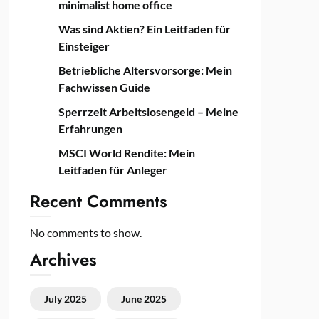
minimalist home office
Was sind Aktien? Ein Leitfaden für
Einsteiger
Betriebliche Altersvorsorge: Mein
Fachwissen Guide
Sperrzeit Arbeitslosengeld – Meine
Erfahrungen
MSCI World Rendite: Mein
Leitfaden für Anleger
Recent Comments
No comments to show.
Archives
July 2025
June 2025