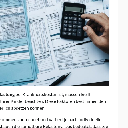
lastung
bei Krankheitskosten ist, müssen Sie Ihr
l Ihrer Kinder beachten. Diese Faktoren bestimmen den
erlich absetzen können.
kommens berechnet und variiert je nach individueller
st auch die zumutbare Belastung. Das bedeutet, dass Sie