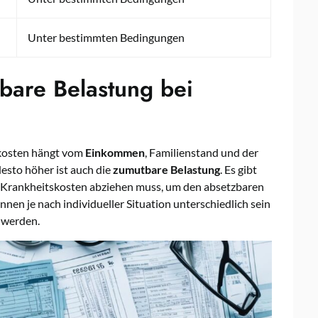
Unter bestimmten Bedingungen
bare Belastung bei
skosten hängt vom
Einkommen
, Familienstand und der
 desto höher ist auch die
zumutbare Belastung
. Es gibt
 Krankheitskosten abziehen muss, um den absetzbaren
nnen je nach individueller Situation unterschiedlich sein
t werden.