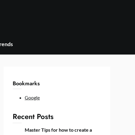
Trends
Bookmarks
Google
Recent Posts
Master Tips for how to create a