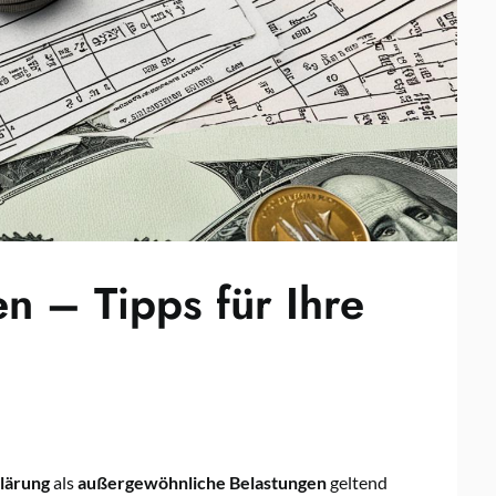
n – Tipps für Ihre
lärung
als
außergewöhnliche Belastungen
geltend