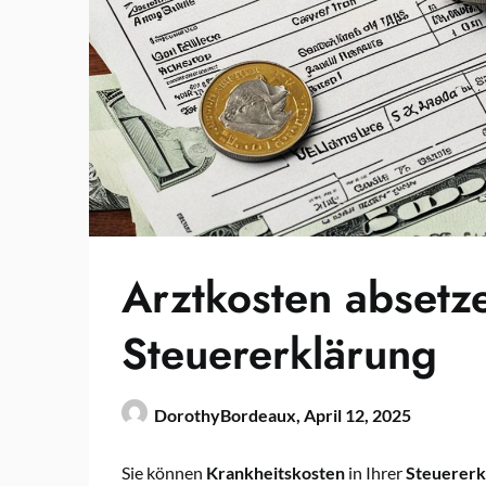
Arztkosten absetze
Steuererklärung
DorothyBordeaux,
April 12, 2025
Sie können
Krankheitskosten
in Ihrer
Steuererk