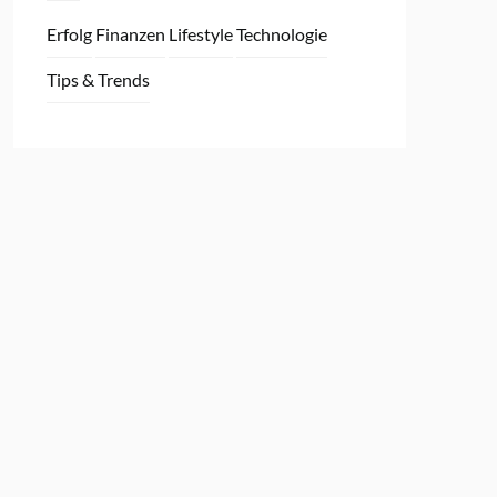
Erfolg
Finanzen
Lifestyle
Technologie
Tips & Trends