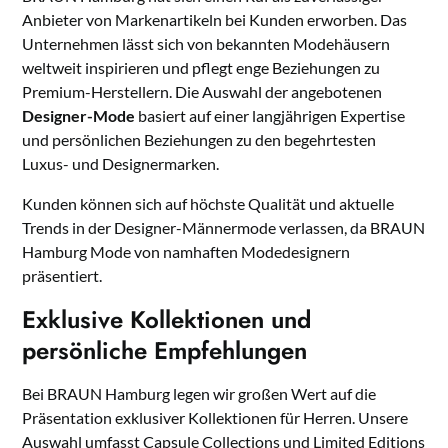
Anbieter von Markenartikeln bei Kunden erworben. Das
Unternehmen lässt sich von bekannten Modehäusern
weltweit inspirieren und pflegt enge Beziehungen zu
Premium-Herstellern. Die Auswahl der angebotenen
Designer-Mode
basiert auf einer langjährigen Expertise
und persönlichen Beziehungen zu den begehrtesten
Luxus- und Designermarken.
Kunden können sich auf höchste Qualität und aktuelle
Trends in der Designer-Männermode verlassen, da BRAUN
Hamburg Mode von namhaften Modedesignern
präsentiert.
Exklusive Kollektionen und
persönliche Empfehlungen
Bei BRAUN Hamburg legen wir großen Wert auf die
Präsentation exklusiver Kollektionen für Herren. Unsere
Auswahl umfasst Capsule Collections und Limited Editions