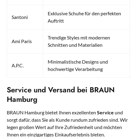
Exklusive Schuhe für den perfekten
Santoni
Auftritt
Trendige Styles mit modernen
Ami Paris
Schnitten und Materialien
Minimalistische Designs und
A.P.C.
hochwertige Verarbeitung
Service und Versand bei BRAUN
Hamburg
BRAUN Hamburg bietet Ihnen exzellenten
Service
und
sorgt dafür, dass Sie als Kunde rundum zufrieden sind. Wir
legen großen Wert auf Ihre Zufriedenheit und möchten
Ihnen ein einzigartiges Einkaufserlebnis bieten.