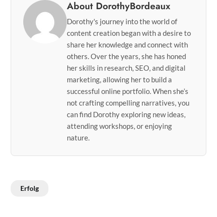
About DorothyBordeaux
Dorothy's journey into the world of
content creation began with a desire to
share her knowledge and connect with
others. Over the years, she has honed
her skills in research, SEO, and digital
marketing, allowing her to build a
successful online portfolio. When she’s
not crafting compelling narratives, you
can find Dorothy exploring new ideas,
attending workshops, or enjoying
nature.
Erfolg