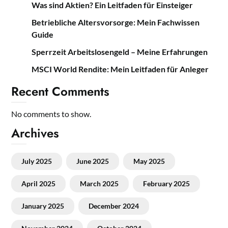
Was sind Aktien? Ein Leitfaden für Einsteiger
Betriebliche Altersvorsorge: Mein Fachwissen
Guide
Sperrzeit Arbeitslosengeld – Meine Erfahrungen
MSCI World Rendite: Mein Leitfaden für Anleger
Recent Comments
No comments to show.
Archives
July 2025
June 2025
May 2025
April 2025
March 2025
February 2025
January 2025
December 2024