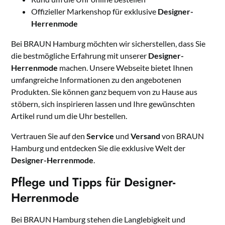
Offizieller Markenshop für exklusive
Designer-
Herrenmode
Bei BRAUN Hamburg möchten wir sicherstellen, dass Sie
die bestmögliche Erfahrung mit unserer
Designer-
Herrenmode
machen. Unsere Webseite bietet Ihnen
umfangreiche Informationen zu den angebotenen
Produkten. Sie können ganz bequem von zu Hause aus
stöbern, sich inspirieren lassen und Ihre gewünschten
Artikel rund um die Uhr bestellen.
Vertrauen Sie auf den
Service
und
Versand
von BRAUN
Hamburg und entdecken Sie die exklusive Welt der
Designer-Herrenmode
.
Pflege und Tipps für Designer-
Herrenmode
Bei BRAUN Hamburg stehen die Langlebigkeit und