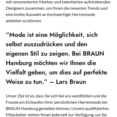
mit renommierten Marken und talentierten aufstrebenden
Designern zusammen, um Ihnen die neuesten Trends und
eine breite Auswahl an hochwertiger Herrenmode
anbieten zu können.
“Mode ist eine Möglichkeit, sich
selbst auszudrücken und den
eigenen Stil zu zeigen. Bei BRAUN
Hamburg möchten wir Ihnen die
Vielfalt
geben, um dies auf perfekte
Weise zu tun.” – Lars Braun
Unser Ziel ist es, dass Sie sich bei uns wohlfühlen und die
Freude am Einkaufen Ihrer persönlichen Herrenmode bei
BRAUN Hamburg genießen können. Unsere qualifizierten
Mitarbeiter stehen Ihnen jederzeit zur Verfügung, um Sie