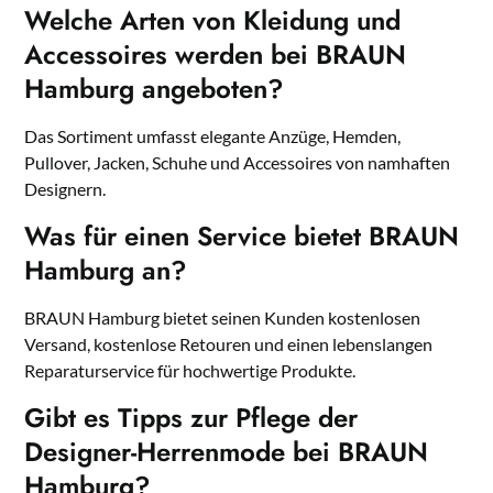
Welche Arten von Kleidung und
Accessoires werden bei BRAUN
Hamburg angeboten?
Das Sortiment umfasst elegante Anzüge, Hemden,
Pullover, Jacken, Schuhe und Accessoires von namhaften
Designern.
Was für einen Service bietet BRAUN
Hamburg an?
BRAUN Hamburg bietet seinen Kunden kostenlosen
Versand, kostenlose Retouren und einen lebenslangen
Reparaturservice für hochwertige Produkte.
Gibt es Tipps zur Pflege der
Designer-Herrenmode bei BRAUN
Hamburg?