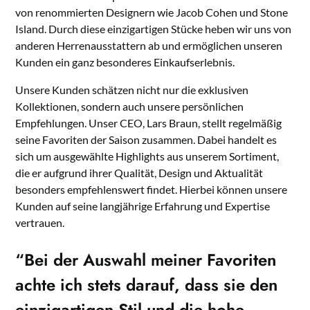
von renommierten Designern wie Jacob Cohen und Stone
Island. Durch diese einzigartigen Stücke heben wir uns von
anderen Herrenausstattern ab und ermöglichen unseren
Kunden ein ganz besonderes Einkaufserlebnis.
Unsere Kunden schätzen nicht nur die exklusiven
Kollektionen, sondern auch unsere persönlichen
Empfehlungen. Unser CEO, Lars Braun, stellt regelmäßig
seine Favoriten der Saison zusammen. Dabei handelt es
sich um ausgewählte Highlights aus unserem Sortiment,
die er aufgrund ihrer Qualität, Design und Aktualität
besonders empfehlenswert findet. Hierbei können unsere
Kunden auf seine langjährige Erfahrung und Expertise
vertrauen.
“Bei der Auswahl meiner Favoriten
achte ich stets darauf, dass sie den
einzigartigen Stil und die hohe