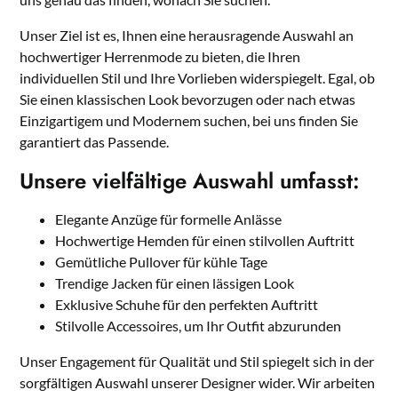
Unser Ziel ist es, Ihnen eine herausragende Auswahl an
hochwertiger Herrenmode zu bieten, die Ihren
individuellen Stil und Ihre Vorlieben widerspiegelt. Egal, ob
Sie einen klassischen Look bevorzugen oder nach etwas
Einzigartigem und Modernem suchen, bei uns finden Sie
garantiert das Passende.
Unsere vielfältige Auswahl umfasst:
Elegante Anzüge für formelle Anlässe
Hochwertige Hemden für einen stilvollen Auftritt
Gemütliche Pullover für kühle Tage
Trendige Jacken für einen lässigen Look
Exklusive Schuhe für den perfekten Auftritt
Stilvolle Accessoires, um Ihr Outfit abzurunden
Unser Engagement für Qualität und Stil spiegelt sich in der
sorgfältigen Auswahl unserer Designer wider. Wir arbeiten