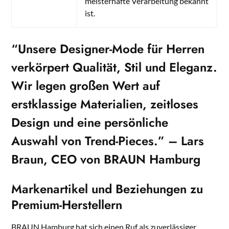
meisterhafte Verarbeitung bekannt
ist.
“Unsere
Designer-Mode
für Herren
verkörpert Qualität, Stil und Eleganz.
Wir legen großen Wert auf
erstklassige Materialien, zeitloses
Design und eine persönliche
Auswahl von Trend-Pieces.” – Lars
Braun, CEO von BRAUN Hamburg
Markenartikel und Beziehungen zu
Premium-Herstellern
BRAUN Hamburg hat sich einen Ruf als zuverlässiger