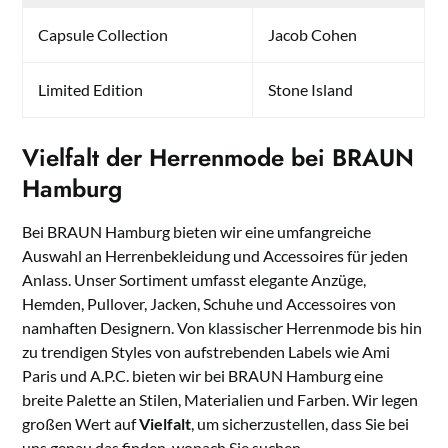
Capsule Collection
Jacob Cohen
Limited Edition
Stone Island
Vielfalt der Herrenmode bei BRAUN
Hamburg
Bei BRAUN Hamburg bieten wir eine umfangreiche
Auswahl an Herrenbekleidung und Accessoires für jeden
Anlass. Unser Sortiment umfasst elegante Anzüge,
Hemden, Pullover, Jacken, Schuhe und Accessoires von
namhaften Designern. Von klassischer Herrenmode bis hin
zu trendigen Styles von aufstrebenden Labels wie Ami
Paris und A.P.C. bieten wir bei BRAUN Hamburg eine
breite Palette an Stilen, Materialien und Farben. Wir legen
großen Wert auf
Vielfalt
, um sicherzustellen, dass Sie bei
uns genau das finden, wonach Sie suchen.