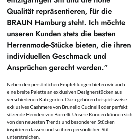
Qualität repräsentieren, für die
BRAUN Hamburg steht. Ich möchte
unseren Kunden stets die besten
Herrenmode-Stücke bieten, die ihren
individuellen Geschmack und
Ansprüchen gerecht werden.”
Neben den persönlichen Empfehlungen bieten wir auch
eine breite Palette an exklusiven Designerstücken aus
verschiedenen Kategorien. Dazu gehören beispielsweise
exklusives Cashmere von Brunello Cucinelli oder perfekt
sitzende Hemden von Borrelli. Unsere Kunden können sich
von den neuesten Trends und besonderen Stücken
inspirieren lassen und so ihren persönlichen Stil
unterstreichen.