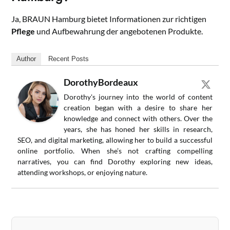
Ja, BRAUN Hamburg bietet Informationen zur richtigen
Pflege
und Aufbewahrung der angebotenen Produkte.
Author
Recent Posts
DorothyBordeaux
Dorothy's journey into the world of content
creation began with a desire to share her
knowledge and connect with others. Over the
years, she has honed her skills in research,
SEO, and digital marketing, allowing her to build a successful
online portfolio. When she’s not crafting compelling
narratives, you can find Dorothy exploring new ideas,
attending workshops, or enjoying nature.