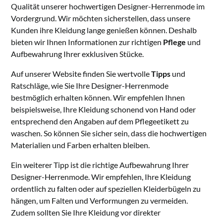
Qualität unserer hochwertigen Designer-Herrenmode im
Vordergrund. Wir möchten sicherstellen, dass unsere
Kunden ihre Kleidung lange genießen können. Deshalb
bieten wir Ihnen Informationen zur richtigen
Pflege
und
Aufbewahrung Ihrer exklusiven Stücke.
Auf unserer Website finden Sie wertvolle
Tipps
und
Ratschläge, wie Sie Ihre Designer-Herrenmode
bestmöglich erhalten können. Wir empfehlen Ihnen
beispielsweise, Ihre Kleidung schonend von Hand oder
entsprechend den Angaben auf dem Pflegeetikett zu
waschen. So können Sie sicher sein, dass die hochwertigen
Materialien und Farben erhalten bleiben.
Ein weiterer Tipp ist die richtige Aufbewahrung Ihrer
Designer-Herrenmode. Wir empfehlen, Ihre Kleidung
ordentlich zu falten oder auf speziellen Kleiderbügeln zu
hängen, um Falten und Verformungen zu vermeiden.
Zudem sollten Sie Ihre Kleidung vor direkter