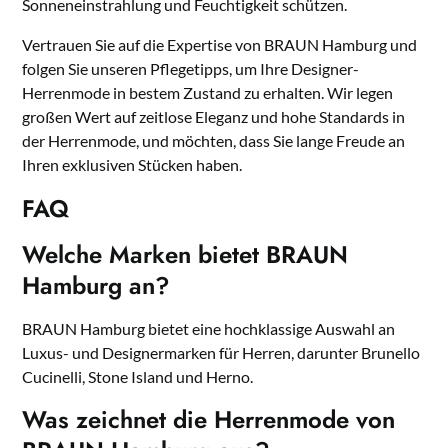
Sonneneinstrahlung und Feuchtigkeit schützen.
Vertrauen Sie auf die Expertise von BRAUN Hamburg und
folgen Sie unseren Pflegetipps, um Ihre Designer-
Herrenmode in bestem Zustand zu erhalten. Wir legen
großen Wert auf zeitlose Eleganz und hohe Standards in
der Herrenmode, und möchten, dass Sie lange Freude an
Ihren exklusiven Stücken haben.
FAQ
Welche Marken bietet BRAUN
Hamburg an?
BRAUN Hamburg bietet eine hochklassige Auswahl an
Luxus- und Designermarken für Herren, darunter Brunello
Cucinelli, Stone Island und Herno.
Was zeichnet die Herrenmode von