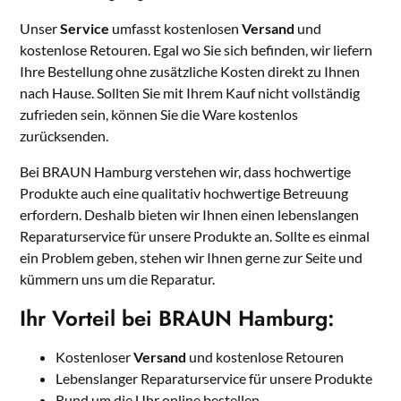
Unser
Service
umfasst kostenlosen
Versand
und
kostenlose Retouren. Egal wo Sie sich befinden, wir liefern
Ihre Bestellung ohne zusätzliche Kosten direkt zu Ihnen
nach Hause. Sollten Sie mit Ihrem Kauf nicht vollständig
zufrieden sein, können Sie die Ware kostenlos
zurücksenden.
Bei BRAUN Hamburg verstehen wir, dass hochwertige
Produkte auch eine qualitativ hochwertige Betreuung
erfordern. Deshalb bieten wir Ihnen einen lebenslangen
Reparaturservice für unsere Produkte an. Sollte es einmal
ein Problem geben, stehen wir Ihnen gerne zur Seite und
kümmern uns um die Reparatur.
Ihr Vorteil bei BRAUN Hamburg:
Kostenloser
Versand
und kostenlose Retouren
Lebenslanger Reparaturservice für unsere Produkte
Rund um die Uhr online bestellen