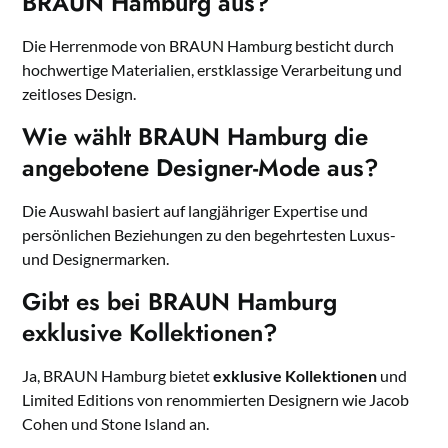
BRAUN Hamburg aus?
Die Herrenmode von BRAUN Hamburg besticht durch
hochwertige Materialien, erstklassige Verarbeitung und
zeitloses Design.
Wie wählt BRAUN Hamburg die
angebotene Designer-Mode aus?
Die Auswahl basiert auf langjähriger Expertise und
persönlichen Beziehungen zu den begehrtesten Luxus-
und Designermarken.
Gibt es bei BRAUN Hamburg
exklusive Kollektionen?
Ja, BRAUN Hamburg bietet
exklusive Kollektionen
und
Limited Editions von renommierten Designern wie Jacob
Cohen und Stone Island an.