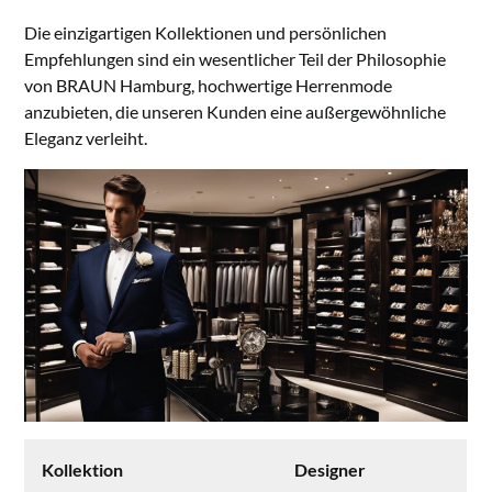
Die einzigartigen Kollektionen und persönlichen
Empfehlungen sind ein wesentlicher Teil der Philosophie
von BRAUN Hamburg, hochwertige Herrenmode
anzubieten, die unseren Kunden eine außergewöhnliche
Eleganz verleiht.
Kollektion
Designer