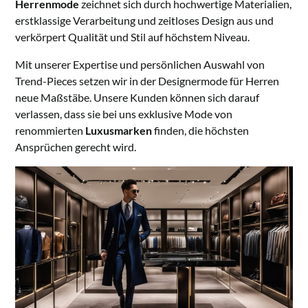
Herrenmode
zeichnet sich durch hochwertige Materialien,
erstklassige Verarbeitung und zeitloses Design aus und
verkörpert Qualität und Stil auf höchstem Niveau.
Mit unserer Expertise und persönlichen Auswahl von
Trend-Pieces setzen wir in der Designermode für Herren
neue Maßstäbe. Unsere Kunden können sich darauf
verlassen, dass sie bei uns exklusive Mode von
renommierten
Luxusmarken
finden, die höchsten
Ansprüchen gerecht wird.