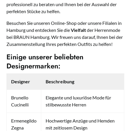
professionell zu beraten und Ihnen bei der Auswahl der
perfekten Stücke zu helfen.
Besuchen Sie unseren Online-Shop oder unsere Filialen in
Hamburg und entdecken Sie die
Vielfalt
der Herrenmode
bei BRAUN Hamburg. Wir freuen uns darauf, Ihnen bei der
Zusammenstellung Ihres perfekten Outfits zu helfen!
Einige unserer beliebten
Designermarken:
Designer
Beschreibung
Brunello
Elegante und luxuriöse Mode für
Cucinelli
stilbewusste Herren
Ermenegildo
Hochwertige Anzüge und Hemden
Zegna
mit zeitlosem Design