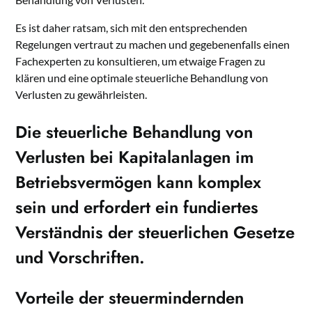
Es ist daher ratsam, sich mit den entsprechenden
Regelungen vertraut zu machen und gegebenenfalls einen
Fachexperten zu konsultieren, um etwaige Fragen zu
klären und eine optimale steuerliche Behandlung von
Verlusten zu gewährleisten.
Die steuerliche Behandlung von
Verlusten bei Kapitalanlagen im
Betriebsvermögen kann komplex
sein und erfordert ein fundiertes
Verständnis der steuerlichen Gesetze
und Vorschriften.
Vorteile der steuermindernden