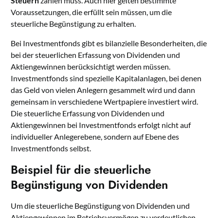
Steuern
zahlen muss. Auch hier gelten bestimmte
Voraussetzungen, die erfüllt sein müssen, um die
steuerliche Begünstigung zu erhalten.
Bei Investmentfonds gibt es bilanzielle Besonderheiten, die
bei der steuerlichen Erfassung von Dividenden und
Aktiengewinnen berücksichtigt werden müssen.
Investmentfonds sind spezielle Kapitalanlagen, bei denen
das Geld von vielen Anlegern gesammelt wird und dann
gemeinsam in verschiedene Wertpapiere investiert wird.
Die steuerliche Erfassung von Dividenden und
Aktiengewinnen bei Investmentfonds erfolgt nicht auf
individueller Anlegerebene, sondern auf Ebene des
Investmentfonds selbst.
Beispiel für die steuerliche
Begünstigung von Dividenden
Um die steuerliche Begünstigung von Dividenden und
Aktiengewinnen im Betriebsvermögen zu verdeutlichen,