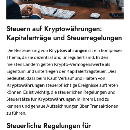
Steuern auf Kryptowährungen:
Kapitalerträge und Steuerregelungen
Die Besteuerung von
Kryptowährungen
ist ein komplexes
Thema, da sie dezentral und unreguliert sind. In den
meisten Ländern gelten Krypto-Vermögenswerte als
Eigentum und unterliegen der Kapitalertragsteuer. Dies
bedeutet, dass beim Kauf, Verkauf und Halten von
Kryptowährungen
steuerpflichtige Ereignisse auftreten
können. Es ist wichtig, die steuerlichen Regelungen und
Steuersätze für
Kryptowährungen
in Ihrem Land zu
kennen und genaue Aufzeichnungen über Transaktionen
zu führen.
Steuerliche Regelungen für