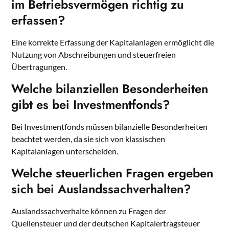
im Betriebsvermögen richtig zu
erfassen?
Eine korrekte Erfassung der Kapitalanlagen ermöglicht die
Nutzung von Abschreibungen und steuerfreien
Übertragungen.
Welche bilanziellen Besonderheiten
gibt es bei Investmentfonds?
Bei Investmentfonds müssen bilanzielle Besonderheiten
beachtet werden, da sie sich von klassischen
Kapitalanlagen unterscheiden.
Welche steuerlichen Fragen ergeben
sich bei Auslandssachverhalten?
Auslandssachverhalte können zu Fragen der
Quellensteuer und der deutschen Kapitalertragsteuer