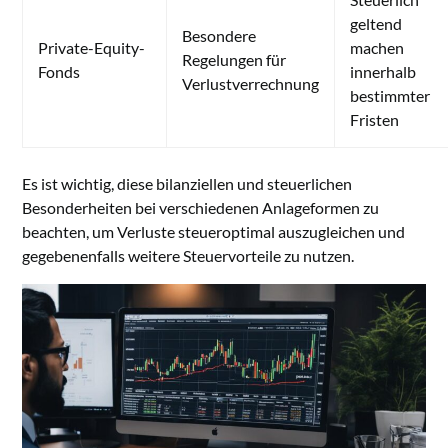
geltend
Besondere
Private-Equity-
machen
Regelungen für
Fonds
innerhalb
Verlustverrechnung
bestimmter
Fristen
Es ist wichtig, diese bilanziellen und steuerlichen
Besonderheiten bei verschiedenen Anlageformen zu
beachten, um Verluste steueroptimal auszugleichen und
gegebenenfalls weitere Steuervorteile zu nutzen.