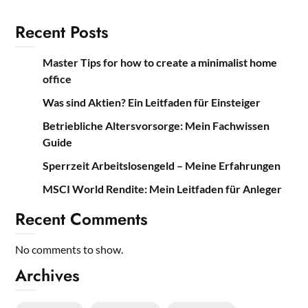
Recent Posts
Master Tips for how to create a minimalist home
office
Was sind Aktien? Ein Leitfaden für Einsteiger
Betriebliche Altersvorsorge: Mein Fachwissen
Guide
Sperrzeit Arbeitslosengeld – Meine Erfahrungen
MSCI World Rendite: Mein Leitfaden für Anleger
Recent Comments
No comments to show.
Archives