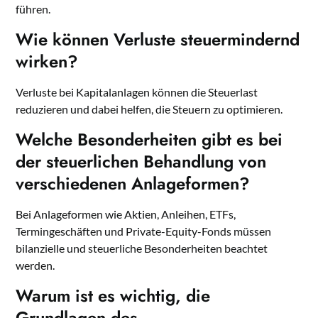
führen.
Wie können Verluste steuermindernd
wirken?
Verluste bei Kapitalanlagen können die Steuerlast
reduzieren und dabei helfen, die Steuern zu optimieren.
Welche Besonderheiten gibt es bei
der steuerlichen Behandlung von
verschiedenen Anlageformen?
Bei Anlageformen wie Aktien, Anleihen, ETFs,
Termingeschäften und Private-Equity-Fonds müssen
bilanzielle und steuerliche Besonderheiten beachtet
werden.
Warum ist es wichtig, die
Grundlagen des