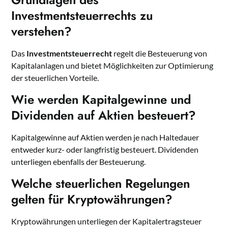
Investmentsteuerrechts zu
verstehen?
Das
Investmentsteuerrecht
regelt die Besteuerung von
Kapitalanlagen und bietet Möglichkeiten zur Optimierung
der steuerlichen Vorteile.
Wie werden Kapitalgewinne und
Dividenden auf Aktien besteuert?
Kapitalgewinne auf Aktien werden je nach Haltedauer
entweder kurz- oder langfristig besteuert. Dividenden
unterliegen ebenfalls der Besteuerung.
Welche steuerlichen Regelungen
gelten für Kryptowährungen?
Kryptowährungen unterliegen der Kapitalertragsteuer