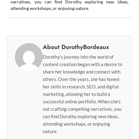
narratives, you can find Dorothy exploring new ideas,
attending workshops, or enjoying nature.
About DorothyBordeaux
Dorothy's journey into the world of
content creation began with a desire to
share her knowledge and connect with
others. Over the years, she has honed
her skills in research, SEO, and digital
marketing, allowing her to build a
successful online portfolio. When she’s
not crafting compelling narratives, you
can find Dorothy exploring new ideas,
attending workshops, or enjoying
nature.