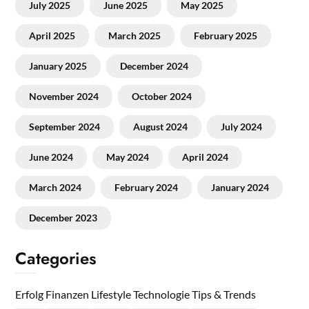
July 2025
June 2025
May 2025
April 2025
March 2025
February 2025
January 2025
December 2024
November 2024
October 2024
September 2024
August 2024
July 2024
June 2024
May 2024
April 2024
March 2024
February 2024
January 2024
December 2023
Categories
Erfolg
Finanzen
Lifestyle
Technologie
Tips & Trends