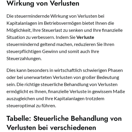
Wirkung von Verlusten
Die steuermindernde Wirkung von Verlusten bei
Kapitalanlagen im Betriebsvermögen bietet Ihnen die
Möglichkeit, Ihre Steuerlast zu senken und Ihre finanzielle
Situation zu verbessern. Indem Sie
Verluste
steuermindernd geltend machen, reduzieren Sie Ihren
steuerpflichtigen Gewinn und somit auch Ihre
Steuerzahlungen.
Dies kann besonders in wirtschaftlich schwierigen Phasen
oder bei unerwarteten Verlusten von großer Bedeutung
sein. Die richtige steuerliche Behandlung von Verlusten
ermöglicht es Ihnen, finanzielle Verluste in gewissem Maße
auszugleichen und Ihre Kapitalanlagen trotzdem
steueroptimal zu führen.
Tabelle: Steuerliche Behandlung von
Verlusten bei verschiedenen