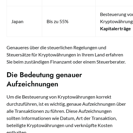
Besteuerung vo
Japan
Bis zu 55%
Kryptowährunge
Kapitalerträge
Genaueres über die steuerlichen Regelungen und
Steuersätze für Kryptowährungen in Ihrem Land erfahren
Sie beim zuständigen Finanzamt oder einem Steuerberater.
Die Bedeutung genauer
Aufzeichnungen
Um die Besteuerung von Kryptowährungen korrekt
durchzuführen, ist es wichtig, genaue Aufzeichnungen über
alle Transaktionen zu führen. Diese Aufzeichnungen
sollten Informationen wie Datum, Art der Transaktion,
beteiligte Kryptowährungen und verknüpfte Kosten
enthalten.