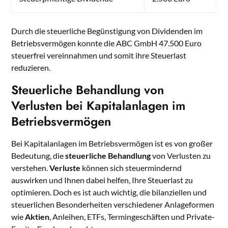
Durch die steuerliche Begünstigung von Dividenden im
Betriebsvermögen konnte die ABC GmbH 47.500 Euro
steuerfrei vereinnahmen und somit ihre Steuerlast
reduzieren.
Steuerliche Behandlung von
Verlusten bei Kapitalanlagen im
Betriebsvermögen
Bei Kapitalanlagen im Betriebsvermögen ist es von großer
Bedeutung, die
steuerliche Behandlung
von Verlusten zu
verstehen.
Verluste
können sich steuermindernd
auswirken und Ihnen dabei helfen, Ihre Steuerlast zu
optimieren. Doch es ist auch wichtig, die bilanziellen und
steuerlichen Besonderheiten verschiedener Anlageformen
wie
Aktien
, Anleihen, ETFs, Termingeschäften und Private-