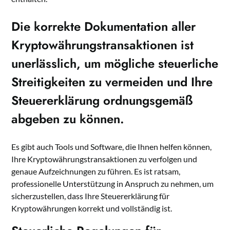
Die korrekte Dokumentation aller
Kryptowährungstransaktionen ist
unerlässlich, um mögliche steuerliche
Streitigkeiten zu vermeiden und Ihre
Steuererklärung ordnungsgemäß
abgeben zu können.
Es gibt auch Tools und Software, die Ihnen helfen können,
Ihre Kryptowährungstransaktionen zu verfolgen und
genaue Aufzeichnungen zu führen. Es ist ratsam,
professionelle Unterstützung in Anspruch zu nehmen, um
sicherzustellen, dass Ihre Steuererklärung für
Kryptowährungen korrekt und vollständig ist.