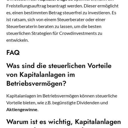
Freistellungsauftrag beantragt werden. Dieser ermöglicht
es, einen bestimmten Betrag steuerfrei zu investieren. Es
ist ratsam, sich von einem Steuerberater oder einer
Steuerberaterin beraten zu lassen, um die besten
steuerlichen Strategien für Crowdinvestments zu
entwickeln.
FAQ
Was sind die steuerlichen Vorteile
von Kapitalanlagen im
Betriebsvermögen?
Kapitalanlagen im Betriebsvermögen können steuerliche
Vorteile bieten, wie z.B. begünstigte Dividenden und
Aktiengewinne
.
Warum ist es wichtig, Kapitalanlagen