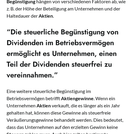
Begünstigung
hängen von verschiedenen Faktoren ab, wie
z. B. der Höhe der Beteiligung am Unternehmen und der
Haltedauer der
Aktien
.
“Die
steuerliche Begünstigung
von
Dividenden im Betriebsvermögen
ermöglicht es Unternehmen, einen
Teil der Dividenden steuerfrei zu
vereinnahmen.”
Eine weitere steuerliche Begünstigung im
Betriebsvermögen betrifft
Aktiengewinne
. Wenn ein
Unternehmen
Aktien
verkauft, die es länger als ein Jahr
gehalten hat, können diese Gewinne als steuerfreie
Veräußerungsgewinne behandelt werden. Dies bedeutet,
dass das Unternehmen auf den erzielten Gewinn keine