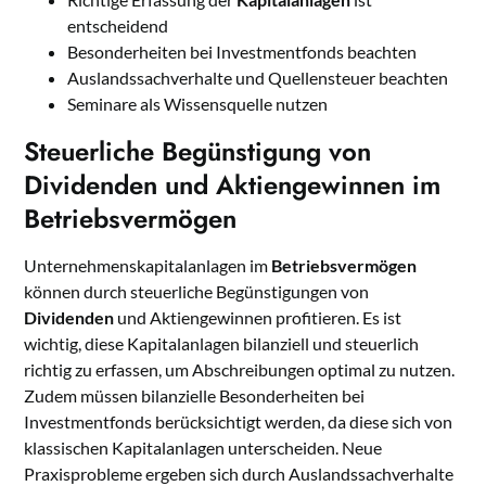
entscheidend
Besonderheiten bei Investmentfonds beachten
Auslandssachverhalte und Quellensteuer beachten
Seminare als Wissensquelle nutzen
Steuerliche Begünstigung von
Dividenden und Aktiengewinnen im
Betriebsvermögen
Unternehmenskapitalanlagen im
Betriebsvermögen
können durch steuerliche Begünstigungen von
Dividenden
und Aktiengewinnen profitieren. Es ist
wichtig, diese Kapitalanlagen bilanziell und steuerlich
richtig zu erfassen, um Abschreibungen optimal zu nutzen.
Zudem müssen bilanzielle Besonderheiten bei
Investmentfonds berücksichtigt werden, da diese sich von
klassischen Kapitalanlagen unterscheiden. Neue
Praxisprobleme ergeben sich durch Auslandssachverhalte