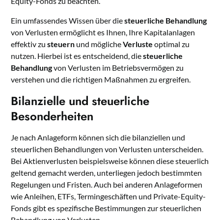
Equity-Fonds zu beachten.
Ein umfassendes Wissen über die
steuerliche Behandlung
von Verlusten ermöglicht es Ihnen, Ihre Kapitalanlagen
effektiv zu
steuern
und mögliche
Verluste
optimal zu
nutzen. Hierbei ist es entscheidend, die
steuerliche
Behandlung
von Verlusten im Betriebsvermögen zu
verstehen und die richtigen Maßnahmen zu ergreifen.
Bilanzielle und steuerliche
Besonderheiten
Je nach Anlageform können sich die bilanziellen und
steuerlichen Behandlungen von Verlusten unterscheiden.
Bei Aktienverlusten beispielsweise können diese steuerlich
geltend gemacht werden, unterliegen jedoch bestimmten
Regelungen und Fristen. Auch bei anderen Anlageformen
wie Anleihen, ETFs, Termingeschäften und Private-Equity-
Fonds gibt es spezifische Bestimmungen zur steuerlichen
Behandlung von Verlusten.