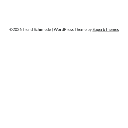
©2026 Trend Schmiede
| WordPress Theme by
SuperbThemes