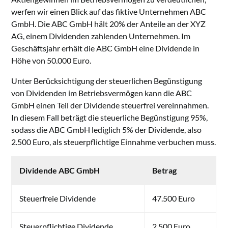
werfen wir einen Blick auf das fiktive Unternehmen ABC
GmbH. Die ABC GmbH hält 20% der Anteile an der XYZ
AG, einem Dividenden zahlenden Unternehmen. Im
Geschäftsjahr erhält die ABC GmbH eine Dividende in
Höhe von 50.000 Euro.
Unter Berücksichtigung der steuerlichen Begünstigung
von Dividenden im Betriebsvermögen kann die ABC
GmbH einen Teil der Dividende steuerfrei vereinnahmen.
In diesem Fall beträgt die steuerliche Begünstigung 95%,
sodass die ABC GmbH lediglich 5% der Dividende, also
2.500 Euro, als steuerpflichtige Einnahme verbuchen muss.
Dividende ABC GmbH
Betrag
Steuerfreie Dividende
47.500 Euro
Steuerpflichtige Dividende
2.500 Euro