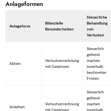
Anlageformen
Steuerliche
Bilanzielle
Behandlung
Anlageform
Besonderheiten
von
Verlusten
Steuerlich
geltend
Verlustverrechnung
machen
Aktien
mit Gewinnen
innerhalb
bestimmter
Fristen
Steuerlich
geltend
Verlustverrechnung
machen
Anleihen
mit Gewinnen
innerhalb