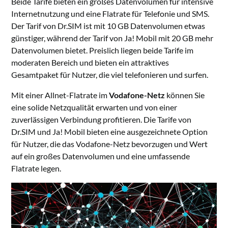
Beide Tarife bieten ein großes Datenvolumen für intensive
Internetnutzung und eine Flatrate für Telefonie und SMS.
Der Tarif von Dr.SIM ist mit 10 GB Datenvolumen etwas
günstiger, während der Tarif von Ja! Mobil mit 20 GB mehr
Datenvolumen bietet. Preislich liegen beide Tarife im
moderaten Bereich und bieten ein attraktives
Gesamtpaket für Nutzer, die viel telefonieren und surfen.
Mit einer Allnet-Flatrate im
Vodafone-Netz
können Sie
eine solide Netzqualität erwarten und von einer
zuverlässigen Verbindung profitieren. Die Tarife von
Dr.SIM und Ja! Mobil bieten eine ausgezeichnete Option
für Nutzer, die das Vodafone-Netz bevorzugen und Wert
auf ein großes Datenvolumen und eine umfassende
Flatrate legen.