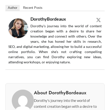
Author
Recent Posts
DorothyBordeaux
Dorothy's journey into the world of content
creation began with a desire to share her
knowledge and connect with others. Over the
years, she has honed her skills in research,
SEO, and digital marketing, allowing her to build a successful
online portfolio. When she’s not crafting compelling
narratives, you can find Dorothy exploring new ideas,
attending workshops, or enjoying nature.
About DorothyBordeaux
Dorothy's journey into the world of
content creation began with a desire to