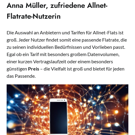
Anna Müller, zufriedene Allnet-
Flatrate-Nutzerin
Die Auswahl an Anbietern und Tarifen für Allnet-Flats ist
groß. Jeder Nutzer findet somit eine passende Flatrate, die
zu seinen individuellen Bedürfnissen und Vorlieben passt.
Egal ob ein Tarif mit besonders großem Datenvolumen,
einer kurzen Vertragslaufzeit oder einem besonders
günstigen
Preis
– die Vielfalt ist groß und bietet für jeden
das Passende.