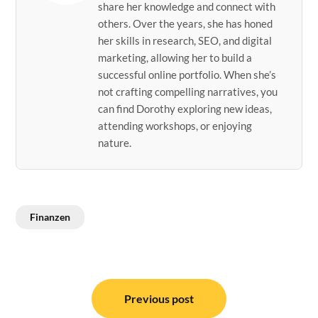
share her knowledge and connect with
others. Over the years, she has honed
her skills in research, SEO, and digital
marketing, allowing her to build a
successful online portfolio. When she’s
not crafting compelling narratives, you
can find Dorothy exploring new ideas,
attending workshops, or enjoying
nature.
Finanzen
Post
navigation
Previous post