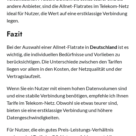
andere Anbieter, sind die Allnet-Flatrates im Telekom-Netz
ideal für Nutzer, die Wert auf eine erstklassige Verbindung
legen.
Fazit
Bei der Auswahl einer Allnet-Flatrate in
Deutschland
ist es
wichtig, die individuellen Bedürfnisse und Vorlieben zu
berücksichtigen. Die Unterschiede zwischen den Tarifen
liegen vor allem in den Kosten, der Netzqualität und der
Vertragslaufzeit.
Wenn Sie ein Nutzer mit einem hohen Datenvolumen sind
und eine stabile Verbindung benötigen, empfehle ich Ihnen
Tarife im Telekom-Netz. Obwohl sie etwas teurer sind,
bieten sie eine erstklassige Verbindung und höhere
Datengeschwindigkeiten.
Für Nutzer, die ein gutes Preis-Leistungs-Verhältnis