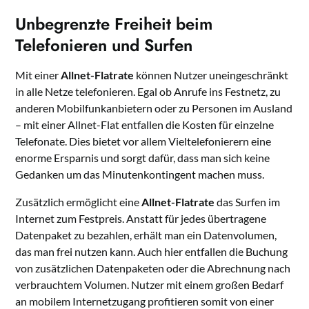
Unbegrenzte Freiheit beim
Telefonieren und Surfen
Mit einer
Allnet-Flatrate
können Nutzer uneingeschränkt
in alle Netze telefonieren. Egal ob Anrufe ins Festnetz, zu
anderen Mobilfunkanbietern oder zu Personen im Ausland
– mit einer Allnet-Flat entfallen die Kosten für einzelne
Telefonate. Dies bietet vor allem Vieltelefonierern eine
enorme Ersparnis und sorgt dafür, dass man sich keine
Gedanken um das Minutenkontingent machen muss.
Zusätzlich ermöglicht eine
Allnet-Flatrate
das Surfen im
Internet zum Festpreis. Anstatt für jedes übertragene
Datenpaket zu bezahlen, erhält man ein Datenvolumen,
das man frei nutzen kann. Auch hier entfallen die Buchung
von zusätzlichen Datenpaketen oder die Abrechnung nach
verbrauchtem Volumen. Nutzer mit einem großen Bedarf
an mobilem Internetzugang profitieren somit von einer