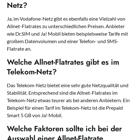
Netz?
Ja, im Vodafone-Netz gibt es ebenfalls eine Vielzahl von
Allnet-Flatrates zu unterschiedlichen Preisen. Anbieter
wie Dr.SIM und Ja! Mobil bieten beispielsweise Tarife mit
großem Datenvolumen und einer Telefon- und SMS-
Flatrate an.
Welche Allnet-Flatrates gibt es im
Telekom-Netz?
Das Telekom-Netz bietet eine sehr gute Netzqualität und
Stabilität. Entsprechend sind die Allnet-Flatrates im
Telekom-Netz etwas teurer als bei anderen Anbietern. Ein
Beispiel für einen Tarif im Telekom-Netz ist die Prepaid
Smart 5 GB von Ja! Mobil.
Welche Faktoren sollte ich bei der
Auswahl einer Allnet-Flatrate