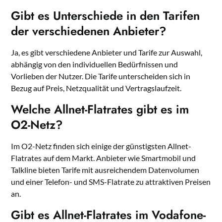
Gibt es Unterschiede in den Tarifen
der verschiedenen Anbieter?
Ja, es gibt verschiedene Anbieter und Tarife zur Auswahl,
abhängig von den individuellen Bedürfnissen und
Vorlieben der Nutzer. Die Tarife unterscheiden sich in
Bezug auf Preis, Netzqualität und Vertragslaufzeit.
Welche Allnet-Flatrates gibt es im
O2-Netz?
Im O2-Netz finden sich einige der günstigsten Allnet-
Flatrates auf dem Markt. Anbieter wie Smartmobil und
Talkline bieten Tarife mit ausreichendem Datenvolumen
und einer Telefon- und SMS-Flatrate zu attraktiven Preisen
an.
Gibt es Allnet-Flatrates im Vodafone-