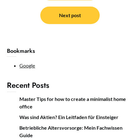
Next post
Bookmarks
Google
Recent Posts
Master Tips for how to create a minimalist home
office
Was sind Aktien? Ein Leitfaden für Einsteiger
Betriebliche Altersvorsorge: Mein Fachwissen
Guide