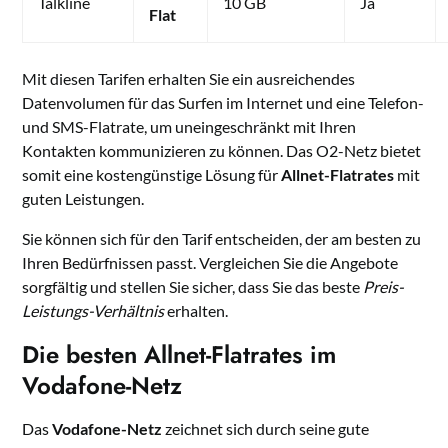
Talkline
10 GB
Ja
Flat
Mit diesen Tarifen erhalten Sie ein ausreichendes
Datenvolumen für das Surfen im Internet und eine Telefon-
und SMS-Flatrate, um uneingeschränkt mit Ihren
Kontakten kommunizieren zu können. Das O2-Netz bietet
somit eine kostengünstige Lösung für
Allnet-Flatrates
mit
guten Leistungen.
Sie können sich für den Tarif entscheiden, der am besten zu
Ihren Bedürfnissen passt. Vergleichen Sie die Angebote
sorgfältig und stellen Sie sicher, dass Sie das beste
Preis-
Leistungs-Verhältnis
erhalten.
Die besten Allnet-Flatrates im
Vodafone-Netz
Das
Vodafone-Netz
zeichnet sich durch seine gute