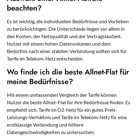
beachten?
Es ist wichtig, die individuellen Bedürfnisse und Vorlieben
zu berücksichtigen. Die Unterschiede liegen vor allem in
den Kosten, der Netzqualität und der Vertragslaufzeit.
Nutzer mit einem hohen Datenvolumen und dem
Bedürfnis nach einer stabilen Verbindung sollten sich für
Tarife im Telekom-Netz entscheiden.
Wo finde ich die beste Allnet-Flat für
meine Bedürfnisse?
Mit einem umfassenden Vergleich der Tarife können
Nutzer die beste Allnet-Flat für ihre Bedürfnisse finden. Es
empfiehlt sich, Tarife im O2-Netz für ein gutes Preis-
Leistungs-Verhältnis und Tarife im Telekom-Netz für eine
erstklassige Verbindung und höhere
Datengeschwindigkeiten zu untersuchen.