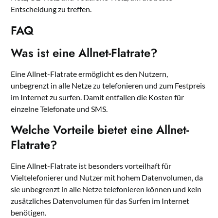
Entscheidung zu treffen.
FAQ
Was ist eine Allnet-Flatrate?
Eine Allnet-Flatrate ermöglicht es den Nutzern,
unbegrenzt in alle Netze zu telefonieren und zum Festpreis
im Internet zu surfen. Damit entfallen die Kosten für
einzelne Telefonate und SMS.
Welche Vorteile bietet eine Allnet-
Flatrate?
Eine Allnet-Flatrate ist besonders vorteilhaft für
Vieltelefonierer und Nutzer mit hohem Datenvolumen, da
sie unbegrenzt in alle Netze telefonieren können und kein
zusätzliches Datenvolumen für das Surfen im Internet
benötigen.