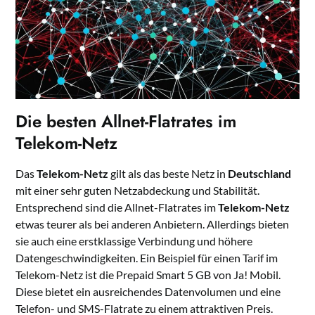
Die besten Allnet-Flatrates im
Telekom-Netz
Das
Telekom-Netz
gilt als das beste Netz in
Deutschland
mit einer sehr guten Netzabdeckung und Stabilität.
Entsprechend sind die Allnet-Flatrates im
Telekom-Netz
etwas teurer als bei anderen Anbietern. Allerdings bieten
sie auch eine erstklassige Verbindung und höhere
Datengeschwindigkeiten. Ein Beispiel für einen Tarif im
Telekom-Netz ist die Prepaid Smart 5 GB von Ja! Mobil.
Diese bietet ein ausreichendes Datenvolumen und eine
Telefon- und SMS-Flatrate zu einem attraktiven Preis.