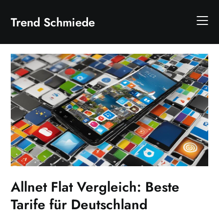
Skip
to
Trend Schmiede
content
Allnet Flat Vergleich: Beste
Tarife für Deutschland