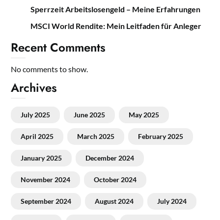
Sperrzeit Arbeitslosengeld – Meine Erfahrungen
MSCI World Rendite: Mein Leitfaden für Anleger
Recent Comments
No comments to show.
Archives
July 2025
June 2025
May 2025
April 2025
March 2025
February 2025
January 2025
December 2024
November 2024
October 2024
September 2024
August 2024
July 2024