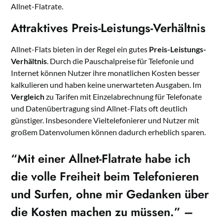
Allnet-Flatrate.
Attraktives Preis-Leistungs-Verhältnis
Allnet-Flats bieten in der Regel ein gutes
Preis-Leistungs-
Verhältnis
. Durch die Pauschalpreise für Telefonie und
Internet können Nutzer ihre monatlichen Kosten besser
kalkulieren und haben keine unerwarteten Ausgaben. Im
Vergleich
zu Tarifen mit Einzelabrechnung für Telefonate
und Datenübertragung sind Allnet-Flats oft deutlich
günstiger. Insbesondere Vieltelefonierer und Nutzer mit
großem Datenvolumen können dadurch erheblich sparen.
“Mit einer Allnet-Flatrate habe ich
die volle Freiheit beim Telefonieren
und Surfen, ohne mir Gedanken über
die Kosten machen zu müssen.” –