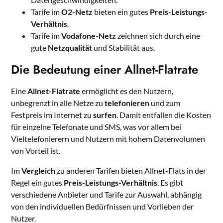
Tarife im
O2-Netz
bieten ein gutes
Preis-Leistungs-
Verhältnis
.
Tarife im
Vodafone-Netz
zeichnen sich durch eine
gute
Netzqualität
und Stabilität aus.
Die Bedeutung einer Allnet-Flatrate
Eine
Allnet-Flatrate
ermöglicht es den Nutzern,
unbegrenzt in alle Netze zu
telefonieren
und zum
Festpreis im Internet zu
surfen
. Damit entfallen die Kosten
für einzelne Telefonate und SMS, was vor allem bei
Vieltelefonierern und Nutzern mit hohem Datenvolumen
von Vorteil ist.
Im
Vergleich
zu anderen Tarifen bieten Allnet-Flats in der
Regel ein gutes
Preis-Leistungs-Verhältnis
. Es gibt
verschiedene Anbieter und Tarife zur Auswahl, abhängig
von den individuellen Bedürfnissen und Vorlieben der
Nutzer.