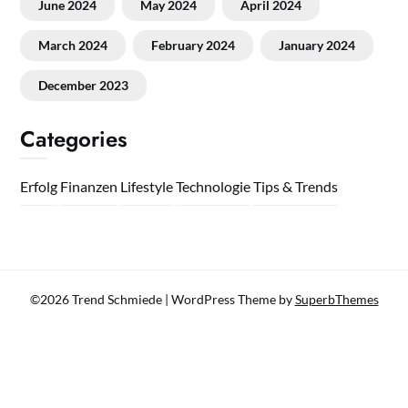
June 2024
May 2024
April 2024
March 2024
February 2024
January 2024
December 2023
Categories
Erfolg
Finanzen
Lifestyle
Technologie
Tips & Trends
©2026 Trend Schmiede
| WordPress Theme by
SuperbThemes