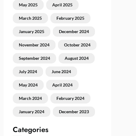
May 2025
April 2025
March 2025
February 2025
January 2025
December 2024
November 2024
October 2024
September 2024
August 2024
July 2024
June 2024
May 2024
April 2024
March 2024
February 2024
January 2024
December 2023
Categories