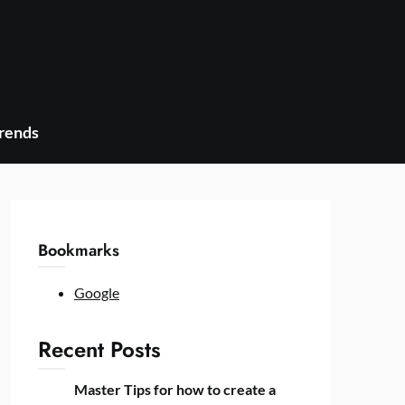
Trends
Bookmarks
Google
Recent Posts
Master Tips for how to create a