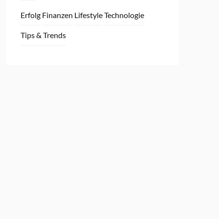
Erfolg
Finanzen
Lifestyle
Technologie
Tips & Trends