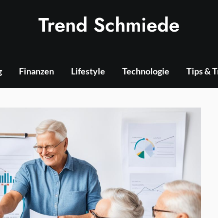
Trend Schmiede
g
Finanzen
Lifestyle
Technologie
Tips & 