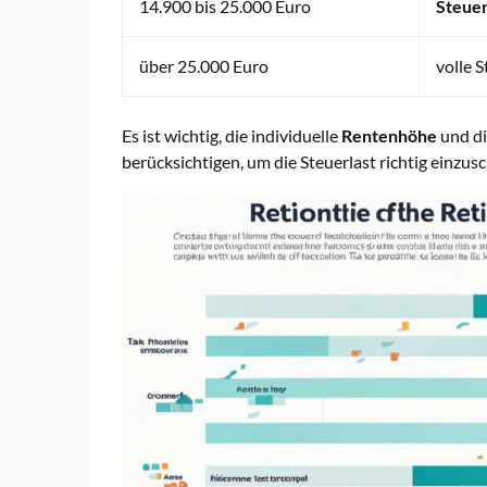
14.900 bis 25.000 Euro
Steuer
über 25.000 Euro
volle 
Es ist wichtig, die individuelle
Rentenhöhe
und di
berücksichtigen, um die Steuerlast richtig einzus