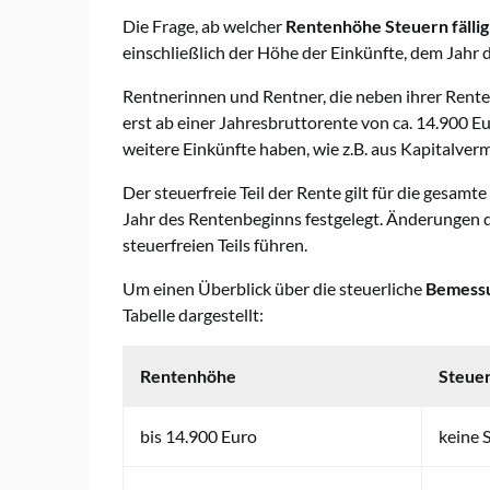
Die Frage, ab welcher
Rentenhöhe
Steuern fällig
einschließlich der Höhe der Einkünfte, dem Jahr
Rentnerinnen und Rentner, die neben ihrer Rente
erst ab einer Jahresbruttorente von ca. 14.900 Eu
weitere Einkünfte haben, wie z.B. aus Kapitalv
Der steuerfreie Teil der Rente gilt für die gesamt
Jahr des Rentenbeginns festgelegt. Änderungen 
steuerfreien Teils führen.
Um einen Überblick über die steuerliche
Bemessu
Tabelle dargestellt:
Rentenhöhe
Steuer
bis 14.900 Euro
keine 