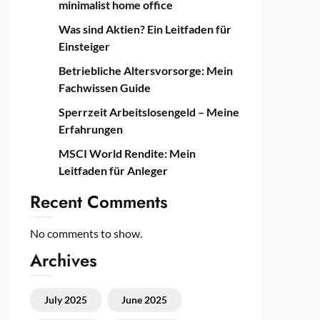
minimalist home office
Was sind Aktien? Ein Leitfaden für
Einsteiger
Betriebliche Altersvorsorge: Mein
Fachwissen Guide
Sperrzeit Arbeitslosengeld – Meine
Erfahrungen
MSCI World Rendite: Mein
Leitfaden für Anleger
Recent Comments
No comments to show.
Archives
July 2025
June 2025