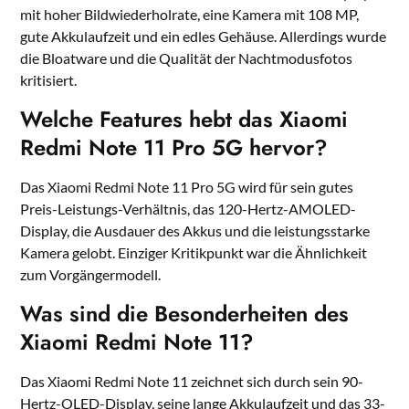
mit hoher Bildwiederholrate, eine Kamera mit 108 MP,
gute Akkulaufzeit und ein edles Gehäuse. Allerdings wurde
die Bloatware und die Qualität der Nachtmodusfotos
kritisiert.
Welche Features hebt das Xiaomi
Redmi Note 11 Pro 5G hervor?
Das Xiaomi Redmi Note 11 Pro 5G wird für sein gutes
Preis-Leistungs-Verhältnis, das 120-Hertz-AMOLED-
Display, die Ausdauer des Akkus und die leistungsstarke
Kamera gelobt. Einziger Kritikpunkt war die Ähnlichkeit
zum Vorgängermodell.
Was sind die Besonderheiten des
Xiaomi Redmi Note 11?
Das Xiaomi Redmi Note 11 zeichnet sich durch sein 90-
Hertz-OLED-Display, seine lange Akkulaufzeit und das 33-