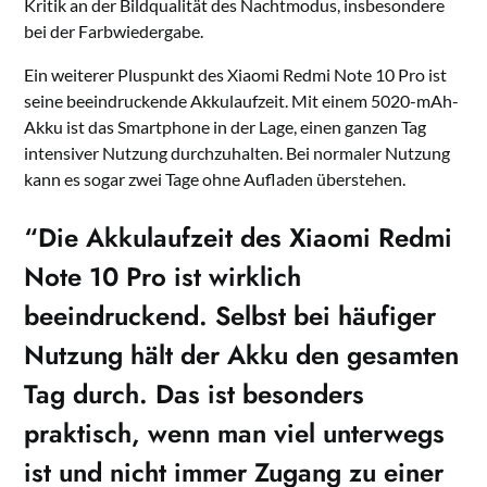
Kritik an der Bildqualität des Nachtmodus, insbesondere
bei der Farbwiedergabe.
Ein weiterer Pluspunkt des Xiaomi Redmi Note 10 Pro ist
seine beeindruckende Akkulaufzeit. Mit einem 5020-mAh-
Akku ist das Smartphone in der Lage, einen ganzen Tag
intensiver Nutzung durchzuhalten. Bei normaler Nutzung
kann es sogar zwei Tage ohne Aufladen überstehen.
“Die Akkulaufzeit des Xiaomi Redmi
Note 10 Pro ist wirklich
beeindruckend. Selbst bei häufiger
Nutzung hält der Akku den gesamten
Tag durch. Das ist besonders
praktisch, wenn man viel unterwegs
ist und nicht immer Zugang zu einer