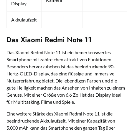
Display
Akkulaufzeit
Das Xiaomi Redmi Note 11
Das Xiaomi Redmi Note 11 ist ein bemerkenswertes
Smartphone mit zahlreichen attraktiven Funktionen.
Besonders hervorzuheben ist das beeindruckende 90-
Hertz-OLED-Display, das eine flüssige und immersive
Nutzererfahrung bietet. Die lebendigen Farben und die
gute Helligkeit machen das Ansehen von Inhalten zu einem
Genuss. Mit einer Größe von 6,6 Zoll ist das Display ideal
für Multitasking, Filme und Spiele.
Eine weitere Stärke des Xiaomi Redmi Note 11 ist die
beeindruckende Akkulaufzeit. Mit einer Kapazität von
5.000 mAh kann das Smartphone den ganzen Tag über