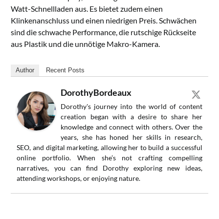
Watt-Schnellladen aus. Es bietet zudem einen
Klinkenanschluss und einen niedrigen Preis. Schwächen
sind die schwache Performance, die rutschige Rückseite
aus Plastik und die unnötige Makro-Kamera.
Author
Recent Posts
DorothyBordeaux
Dorothy's journey into the world of content
creation began with a desire to share her
knowledge and connect with others. Over the
years, she has honed her skills in research,
SEO, and digital marketing, allowing her to build a successful
online portfolio. When she’s not crafting compelling
narratives, you can find Dorothy exploring new ideas,
attending workshops, or enjoying nature.