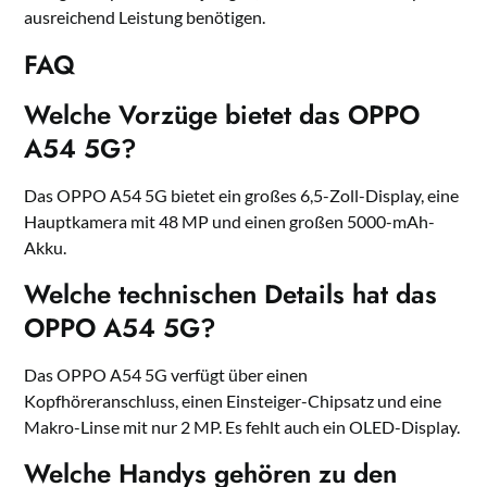
ausreichend Leistung benötigen.
FAQ
Welche Vorzüge bietet das OPPO
A54 5G?
Das OPPO A54 5G bietet ein großes 6,5-Zoll-Display, eine
Hauptkamera mit 48 MP und einen großen 5000-mAh-
Akku.
Welche technischen Details hat das
OPPO A54 5G?
Das OPPO A54 5G verfügt über einen
Kopfhöreranschluss, einen Einsteiger-Chipsatz und eine
Makro-Linse mit nur 2 MP. Es fehlt auch ein OLED-Display.
Welche Handys gehören zu den