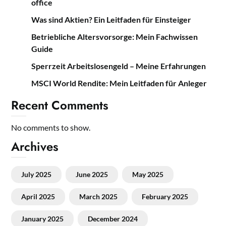
office
Was sind Aktien? Ein Leitfaden für Einsteiger
Betriebliche Altersvorsorge: Mein Fachwissen
Guide
Sperrzeit Arbeitslosengeld – Meine Erfahrungen
MSCI World Rendite: Mein Leitfaden für Anleger
Recent Comments
No comments to show.
Archives
July 2025
June 2025
May 2025
April 2025
March 2025
February 2025
January 2025
December 2024