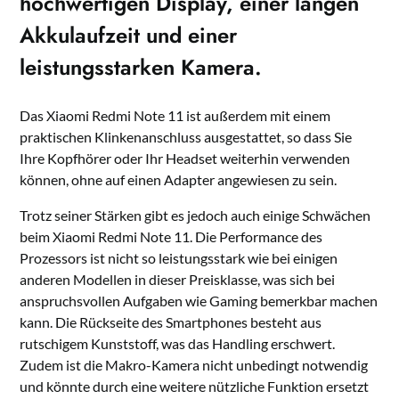
hochwertigen Display, einer langen
Akkulaufzeit und einer
leistungsstarken Kamera.
Das Xiaomi Redmi Note 11 ist außerdem mit einem
praktischen Klinkenanschluss ausgestattet, so dass Sie
Ihre Kopfhörer oder Ihr Headset weiterhin verwenden
können, ohne auf einen Adapter angewiesen zu sein.
Trotz seiner Stärken gibt es jedoch auch einige Schwächen
beim Xiaomi Redmi Note 11. Die Performance des
Prozessors ist nicht so leistungsstark wie bei einigen
anderen Modellen in dieser Preisklasse, was sich bei
anspruchsvollen Aufgaben wie Gaming bemerkbar machen
kann. Die Rückseite des Smartphones besteht aus
rutschigem Kunststoff, was das Handling erschwert.
Zudem ist die Makro-Kamera nicht unbedingt notwendig
und könnte durch eine weitere nützliche Funktion ersetzt