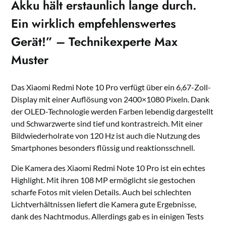
Akku hält erstaunlich lange durch.
Ein wirklich empfehlenswertes
Gerät!” – Technikexperte Max
Muster
Das Xiaomi Redmi Note 10 Pro verfügt über ein 6,67-Zoll-
Display mit einer Auflösung von 2400×1080 Pixeln. Dank
der OLED-Technologie werden Farben lebendig dargestellt
und Schwarzwerte sind tief und kontrastreich. Mit einer
Bildwiederholrate von 120 Hz ist auch die Nutzung des
Smartphones besonders flüssig und reaktionsschnell.
Die Kamera des Xiaomi Redmi Note 10 Pro ist ein echtes
Highlight. Mit ihren 108 MP ermöglicht sie gestochen
scharfe Fotos mit vielen Details. Auch bei schlechten
Lichtverhältnissen liefert die Kamera gute Ergebnisse,
dank des Nachtmodus. Allerdings gab es in einigen Tests