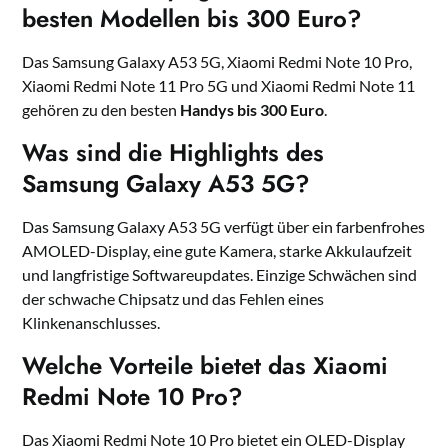
besten Modellen bis 300 Euro?
Das Samsung Galaxy A53 5G, Xiaomi Redmi Note 10 Pro,
Xiaomi Redmi Note 11 Pro 5G und Xiaomi Redmi Note 11
gehören zu den besten
Handys bis 300 Euro
.
Was sind die Highlights des
Samsung Galaxy A53 5G?
Das Samsung Galaxy A53 5G verfügt über ein farbenfrohes
AMOLED-Display, eine gute Kamera, starke Akkulaufzeit
und langfristige Softwareupdates. Einzige Schwächen sind
der schwache Chipsatz und das Fehlen eines
Klinkenanschlusses.
Welche Vorteile bietet das Xiaomi
Redmi Note 10 Pro?
Das Xiaomi Redmi Note 10 Pro bietet ein OLED-Display