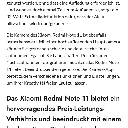
genutzt werden, ohne dass eine Aufladung erforderlich ist.
Und wenn es doch einmal Zeit zum Aufladen ist, sorgt die
33-Watt-Schnellladefunktion dafür, dass der Akku
blitzschnell wieder aufgeladen ist.
Die Kamera des Xiaomi Redmi Note 11 ist ebenfalls
bemerkenswert. Mit einer hochauflösenden Hauptkamera
können Sie gestochen scharfe und detailreiche Fotos
aufnehmen. Egal, ob Sie Landschaften, Porträts oder
Nachtaufnahmen fotografieren möchten, das Redmi Note
11 liefert beeindruckende Ergebnisse. Die Kamera-App
bietet zudem verschiedene Funktionen und Einstellungen,
um Ihrer Kreativität freien Lauf zu lassen.
Das Xiaomi Redmi Note 11 bietet ein
hervorragendes Preis-Leistungs-
Verhältnis und beeindruckt mit einem