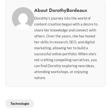
About DorothyBordeaux
Dorothy's journey into the world of
content creation began with a desire to
share her knowledge and connect with
others. Over the years, she has honed
her skills in research, SEO, and digital
marketing, allowing her to build a
successful online portfolio. When she’s
not crafting compelling narratives, you
can find Dorothy exploring new ideas,
attending workshops, or enjoying
nature.
Technologie