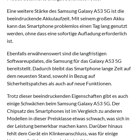
Eine weitere Stärke des Samsung Galaxy A53 5G ist die
beeindruckende Akkulaufzeit. Mit seinem großen Akku
kann das Smartphone problemlos einen Tag lang genutzt
werden, ohne dass eine sofortige Aufladung erforderlich
ist.
Ebenfalls erwähnenswert sind die langfristigen
Softwareupdates, die Samsung für das Galaxy A53 5G
bereitstellt. Dadurch bleibt das Smartphone lange Zeit auf
dem neuesten Stand, sowohl in Bezug auf
Sicherheitspatches als auch auf neue Funktionen.
Trotz dieser beeindruckenden Eigenschaften gibt es auch
einige Schwächen beim Samsung Galaxy A53 5G. Der
Chipsatz des Smartphones ist im Vergleich zu anderen
Modellen in dieser Preisklasse etwas schwach, was sich in
der Leistung bemerkbar machen kann. Darüber hinaus
fehlt dem Gerät ein Klinkenanschluss, was für einige