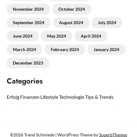
November 2024
October 2024
September 2024
August 2024
July 2024
June 2024
May 2024
April 2024
March 2024
February 2024
January 2024
December 2023
Categories
Erfolg
Finanzen
Lifestyle
Technologie
Tips & Trends
©2026 Trend Schmiede
| WordPress Theme by
SuperbThemes