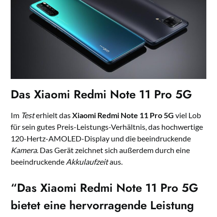
Das Xiaomi Redmi Note 11 Pro 5G
Im
Test
erhielt das
Xiaomi Redmi Note 11 Pro 5G
viel Lob
für sein gutes Preis-Leistungs-Verhältnis, das hochwertige
120-Hertz-AMOLED-Display und die beeindruckende
Kamera
. Das Gerät zeichnet sich außerdem durch eine
beeindruckende
Akkulaufzeit
aus.
“Das
Xiaomi Redmi Note 11
Pro 5G
bietet eine hervorragende Leistung