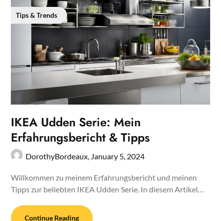
Tips & Trends
IKEA Udden Serie: Mein
Erfahrungsbericht & Tipps
DorothyBordeaux,
January 5, 2024
Willkommen zu meinem Erfahrungsbericht und meinen
Tipps zur beliebten IKEA Udden Serie. In diesem Artikel…
Continue Reading