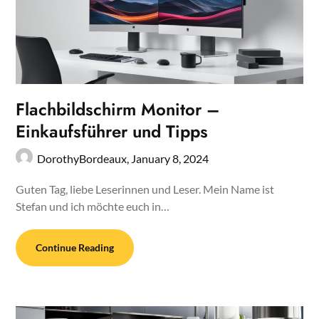
Flachbildschirm Monitor –
Einkaufsführer und Tipps
DorothyBordeaux,
January 8, 2024
Guten Tag, liebe Leserinnen und Leser. Mein Name ist
Stefan und ich möchte euch in…
Continue Reading