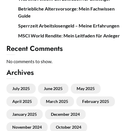
Betriebliche Altersvorsorge: Mein Fachwissen
Guide
Sperrzeit Arbeitslosengeld – Meine Erfahrungen
MSCI World Rendite: Mein Leitfaden für Anleger
Recent Comments
No comments to show.
Archives
July 2025
June 2025
May 2025
April 2025
March 2025
February 2025
January 2025
December 2024
November 2024
October 2024