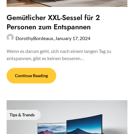
Gemütlicher XXL-Sessel für 2
Personen zum Entspannen
DorothyBordeaux,
January 17, 2024
Wenn es darum geht, sich nach einem langen Tag zu
entspannen, gibt es keinen besseren…
Continue Reading
Tips & Trends